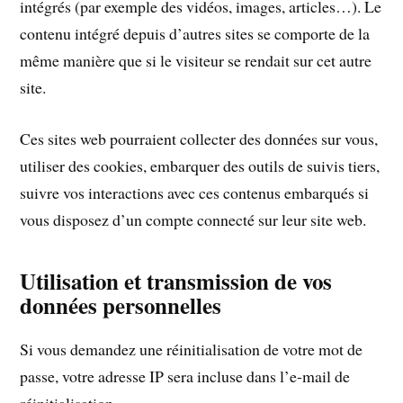
intégrés (par exemple des vidéos, images, articles…). Le
contenu intégré depuis d’autres sites se comporte de la
même manière que si le visiteur se rendait sur cet autre
site.
Ces sites web pourraient collecter des données sur vous,
utiliser des cookies, embarquer des outils de suivis tiers,
suivre vos interactions avec ces contenus embarqués si
vous disposez d’un compte connecté sur leur site web.
Utilisation et transmission de vos
données personnelles
Si vous demandez une réinitialisation de votre mot de
passe, votre adresse IP sera incluse dans l’e-mail de