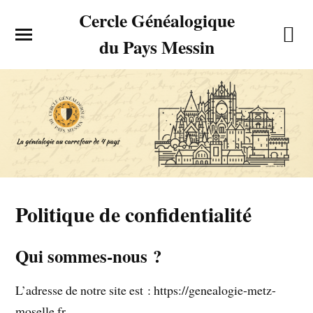
Cercle Généalogique
du Pays Messin
Politique de confidentialité
Qui sommes-nous ?
L’adresse de notre site est : https://genealogie-metz-
moselle.fr.