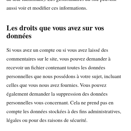
aussi voir et modifier ces informations.
Les droits que vous avez sur vos
données
Si vous avez un compte ou si vous avez laissé des
commentaires sur le site, vous pouvez demander à
recevoir un fichier contenant toutes les données
personnelles que nous possédons à votre sujet, incluant
celles que vous nous avez fournies. Vous pouvez
également demander la suppression des données
personnelles vous concernant. Cela ne prend pas en
compte les données stockées à des fins administratives,
légales ou pour des raisons de sécurité.