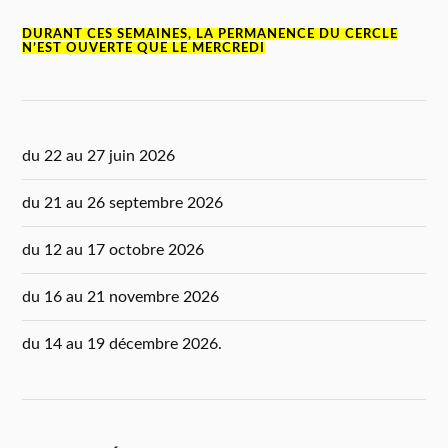
DURANT CES SEMAINES, LA PERMANENCE DU CERCLE
N’EST OUVERTE QUE LE MERCREDI
du 22 au 27 juin 2026
du 21 au 26 septembre 2026
du 12 au 17 octobre 2026
du 16 au 21 novembre 2026
du 14 au 19 décembre 2026.