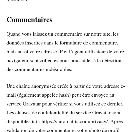
Commentaires
Quand vous laissez un commentaire sur notre site, les
données inscrites dans le formulaire de commentaire,
mais aussi votre adresse IP et l’agent utilisateur de votre
navigateur sont collectés pour nous aider à la détection
des commentaires indésirables.
Une chaîne anonymisée créée à partir de votre adresse e-
mail (également appelée hash) peut être envoyée au
service Gravatar pour vérifier si vous utilisez ce dernier.
Les clauses de confidentialité du service Gravatar sont
disponibles ici : https://automattic.com/privacy/. Après
validation de votre commentaire, votre photo de profil