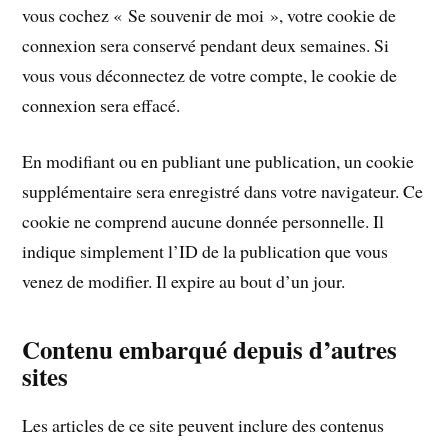
vous cochez « Se souvenir de moi », votre cookie de
connexion sera conservé pendant deux semaines. Si
vous vous déconnectez de votre compte, le cookie de
connexion sera effacé.
En modifiant ou en publiant une publication, un cookie
supplémentaire sera enregistré dans votre navigateur. Ce
cookie ne comprend aucune donnée personnelle. Il
indique simplement l’ID de la publication que vous
venez de modifier. Il expire au bout d’un jour.
Contenu embarqué depuis d’autres
sites
Les articles de ce site peuvent inclure des contenus