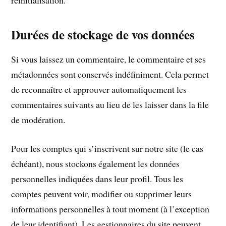
réinitialisation.
Durées de stockage de vos données
Si vous laissez un commentaire, le commentaire et ses
métadonnées sont conservés indéfiniment. Cela permet
de reconnaître et approuver automatiquement les
commentaires suivants au lieu de les laisser dans la file
de modération.
Pour les comptes qui s’inscrivent sur notre site (le cas
échéant), nous stockons également les données
personnelles indiquées dans leur profil. Tous les
comptes peuvent voir, modifier ou supprimer leurs
informations personnelles à tout moment (à l’exception
de leur identifiant). Les gestionnaires du site peuvent