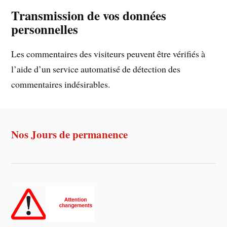
Transmission de vos données
personnelles
Les commentaires des visiteurs peuvent être vérifiés à
l’aide d’un service automatisé de détection des
commentaires indésirables.
Nos Jours de permanence