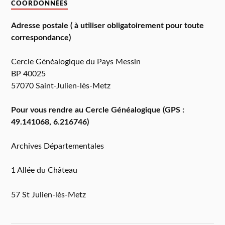
COORDONNÉES
Adresse postale ( à utiliser obligatoirement pour toute
correspondance)
Cercle Généalogique du Pays Messin
BP 40025
57070 Saint-Julien-lès-Metz
Pour vous rendre au Cercle Généalogique (GPS :
49.141068, 6.216746)
Archives Départementales
1 Allée du Château
57 St Julien-lès-Metz