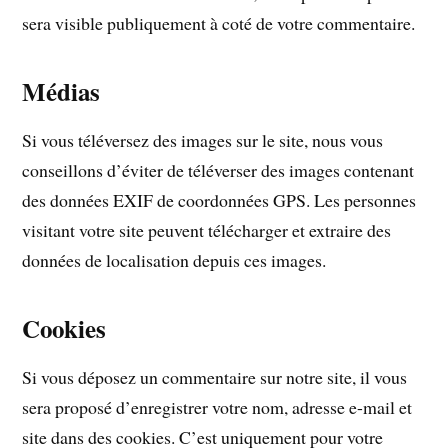
sera visible publiquement à coté de votre commentaire.
Médias
Si vous téléversez des images sur le site, nous vous
conseillons d’éviter de téléverser des images contenant
des données EXIF de coordonnées GPS. Les personnes
visitant votre site peuvent télécharger et extraire des
données de localisation depuis ces images.
Cookies
Si vous déposez un commentaire sur notre site, il vous
sera proposé d’enregistrer votre nom, adresse e-mail et
site dans des cookies. C’est uniquement pour votre