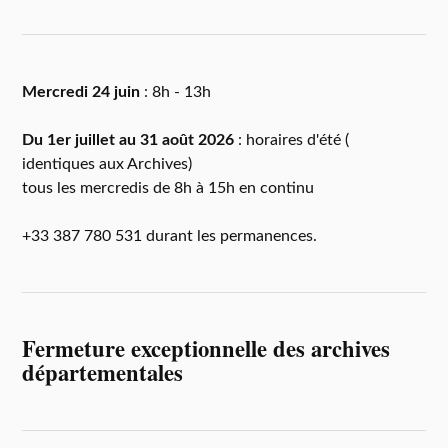
Mercredi 24 juin
: 8h - 13h
Du 1er juillet au 31 août 2026
: horaires d'été (
identiques aux Archives)
tous les mercredis de 8h à 15h en continu
+33 387 780 531 durant les permanences.
Fermeture exceptionnelle des archives
départementales