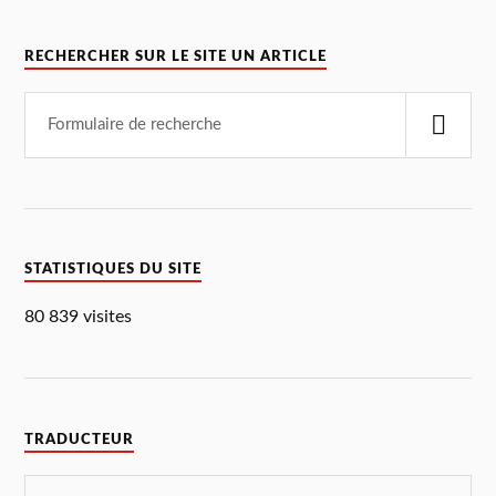
RECHERCHER SUR LE SITE UN ARTICLE
STATISTIQUES DU SITE
80 839 visites
TRADUCTEUR