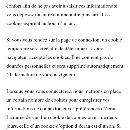
confort afin de ne pas avoir à saisir ces informations si
vous déposez un autre commentaire plus tard. Ces
cookies expirent au bout d’un an.
Si vous vous rendez sur la page de connexion, un cookie
temporaire sera créé afin de déterminer si votre
navigateur accepte les cookies. Il ne contient pas de
données personnelles et sera supprimé automatiquement
à la fermeture de votre navigateur.
Lorsque vous vous connecterez, nous mettrons en place
un certain nombre de cookies pour enregistrer vos
informations de connexion et vos préférences d’écran.
La durée de vie d’un cookie de connexion est de deux
jours, celle d’un cookie d’option d’écran est d’un an. Si