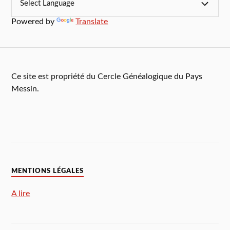
Powered by
Translate
Ce site est propriété du Cercle Généalogique du Pays
Messin.
MENTIONS LÉGALES
A lire