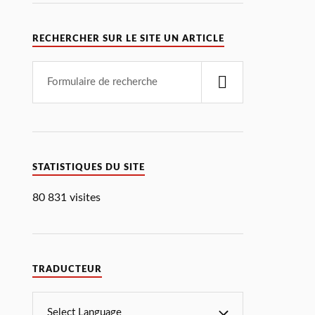
RECHERCHER SUR LE SITE UN ARTICLE
STATISTIQUES DU SITE
80 831 visites
TRADUCTEUR