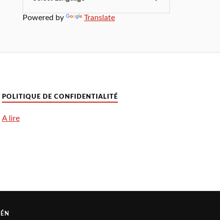
Powered by
Translate
POLITIQUE DE CONFIDENTIALITÉ
A lire
RÉN