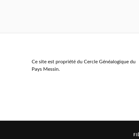
Ce site est propriété du Cercle Généalogique du
Pays Messin.
FI