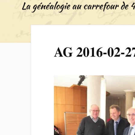
AG 2016-02-2