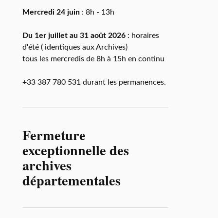
Mercredi 24 juin
: 8h - 13h
Du 1er juillet au 31 août 2026
: horaires
d'été ( identiques aux Archives)
tous les mercredis de 8h à 15h en continu
+33 387 780 531 durant les permanences.
Fermeture
exceptionnelle des
archives
départementales