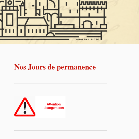
Nos Jours de permanence