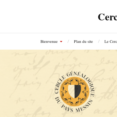
Cerc
Bienvenue
Plan du site
Le Cerc