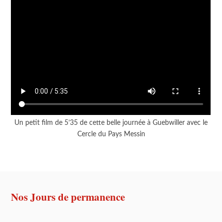
Un petit film de 5’35 de cette belle journée à Guebwiller avec le
Cercle du Pays Messin
Nos Jours de permanence