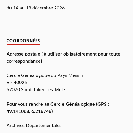
du 14 au 19 décembre 2026.
COORDONNÉES
Adresse postale ( à utiliser obligatoirement pour toute
correspondance)
Cercle Généalogique du Pays Messin
BP 40025
57070 Saint-Julien-lès-Metz
Pour vous rendre au Cercle Généalogique (GPS :
49.141068, 6.216746)
Archives Départementales