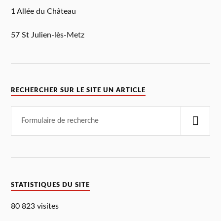
1 Allée du Château
57 St Julien-lès-Metz
RECHERCHER SUR LE SITE UN ARTICLE
STATISTIQUES DU SITE
80 823 visites