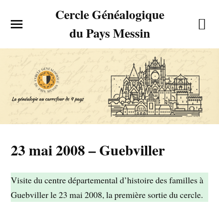
Cercle Généalogique
du Pays Messin
23 mai 2008 – Guebviller
Visite du centre départemental d’histoire des familles à
Guebviller le 23 mai 2008, la première sortie du cercle.