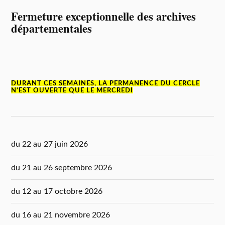
Fermeture exceptionnelle des archives
départementales
DURANT CES SEMAINES, LA PERMANENCE DU CERCLE
N’EST OUVERTE QUE LE MERCREDI
du 22 au 27 juin 2026
du 21 au 26 septembre 2026
du 12 au 17 octobre 2026
du 16 au 21 novembre 2026