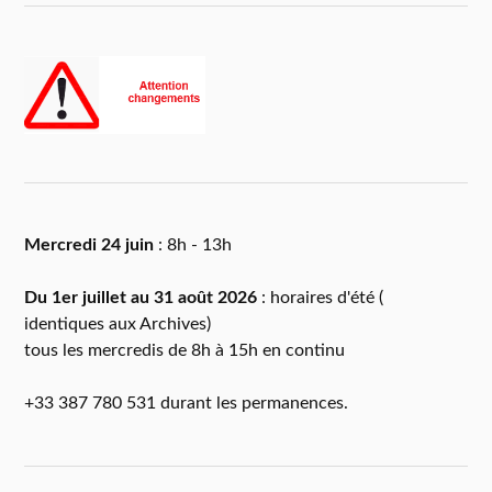
Mercredi 24 juin
: 8h - 13h
Du 1er juillet au 31 août 2026
: horaires d'été (
identiques aux Archives)
tous les mercredis de 8h à 15h en continu
+33 387 780 531 durant les permanences.