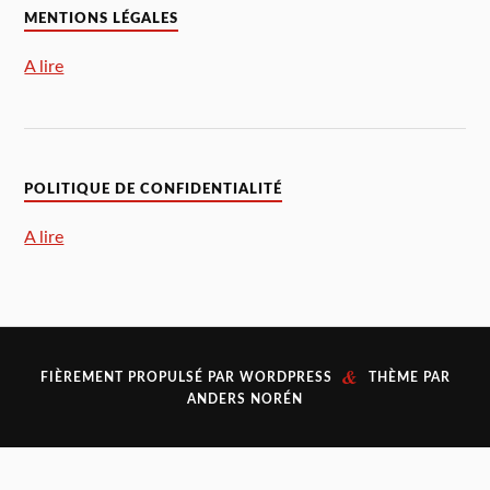
MENTIONS LÉGALES
A lire
POLITIQUE DE CONFIDENTIALITÉ
A lire
&
FIÈREMENT PROPULSÉ PAR
WORDPRESS
THÈME PAR
ANDERS NORÉN