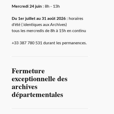
Mercredi 24 juin
: 8h - 13h
Du 1er juillet au 31 août 2026
: horaires
d'été ( identiques aux Archives)
tous les mercredis de 8h à 15h en continu
+33 387 780 531 durant les permanences.
Fermeture
exceptionnelle des
archives
départementales