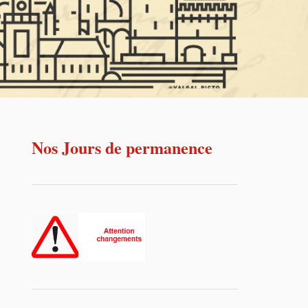
Nos Jours de permanence