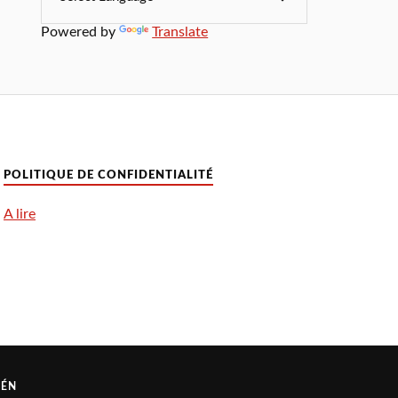
Powered by
Translate
POLITIQUE DE CONFIDENTIALITÉ
A lire
RÉN