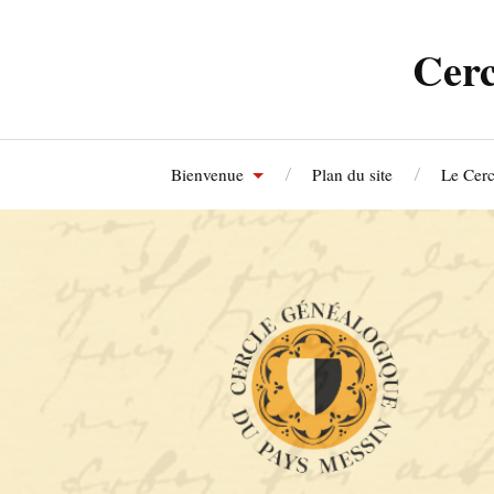
Cerc
Bienvenue
Plan du site
Le Cerc