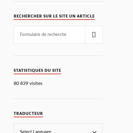
RECHERCHER SUR LE SITE UN ARTICLE
STATISTIQUES DU SITE
80 839 visites
TRADUCTEUR