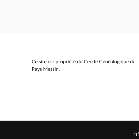
Ce site est propriété du Cercle Généalogique du
Pays Messin.
FI