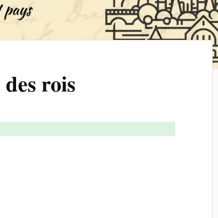
 des rois