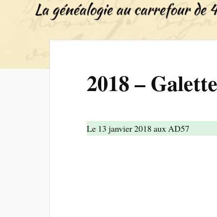
2018 – Galette
Le 13 janvier 2018 aux AD57