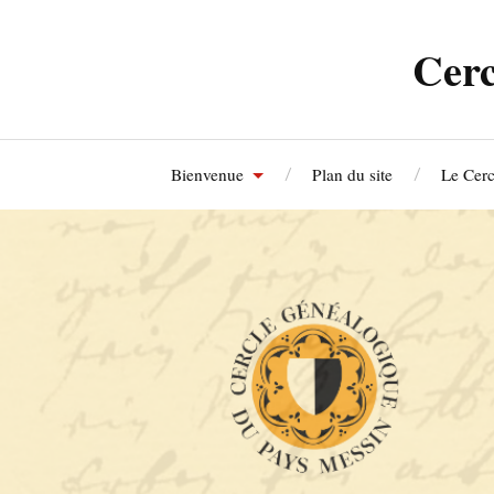
Cerc
Bienvenue
Plan du site
Le Cerc