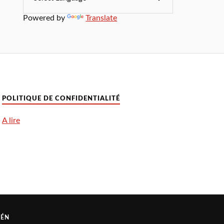
Powered by
Translate
POLITIQUE DE CONFIDENTIALITÉ
A lire
RÉN