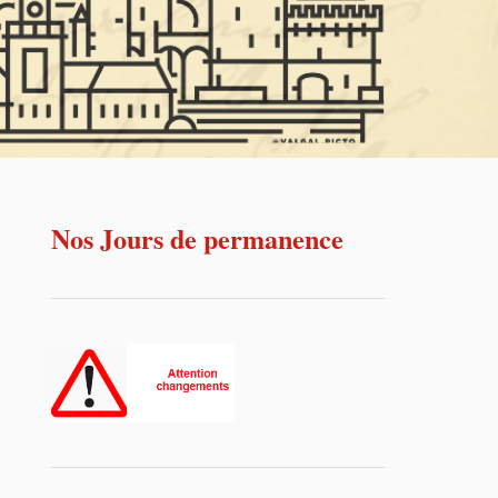
Nos Jours de permanence