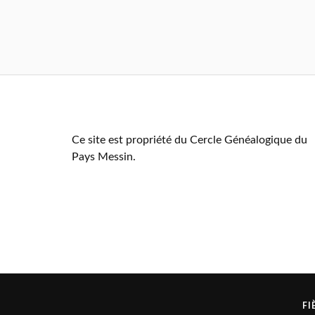
Ce site est propriété du Cercle Généalogique du
Pays Messin.
FI