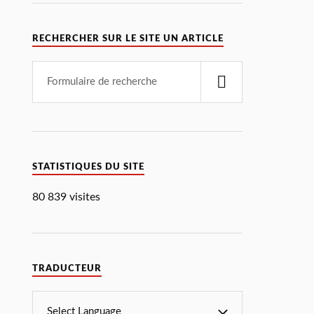
RECHERCHER SUR LE SITE UN ARTICLE
STATISTIQUES DU SITE
80 839 visites
TRADUCTEUR