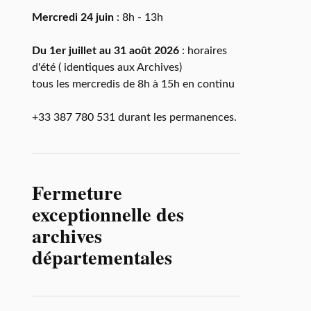
Mercredi 24 juin
: 8h - 13h
Du 1er juillet au 31 août 2026
: horaires
d'été ( identiques aux Archives)
tous les mercredis de 8h à 15h en continu
+33 387 780 531 durant les permanences.
Fermeture
exceptionnelle des
archives
départementales