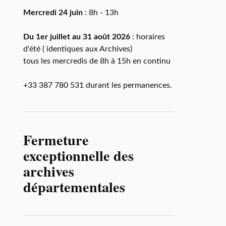
Mercredi 24 juin
: 8h - 13h
Du 1er juillet au 31 août 2026
: horaires
d'été ( identiques aux Archives)
tous les mercredis de 8h à 15h en continu
+33 387 780 531 durant les permanences.
Fermeture
exceptionnelle des
archives
départementales