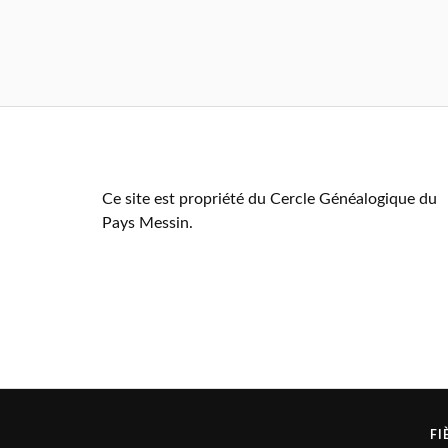
Ce site est propriété du Cercle Généalogique du
Pays Messin.
FI