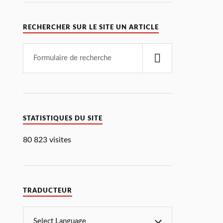
RECHERCHER SUR LE SITE UN ARTICLE
STATISTIQUES DU SITE
80 823 visites
TRADUCTEUR