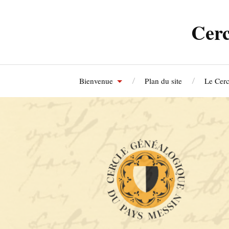
Cerc
Bienvenue
Plan du site
Le Cerc