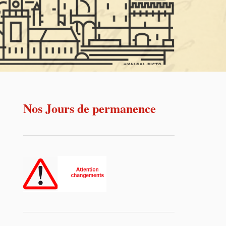
Nos Jours de permanence