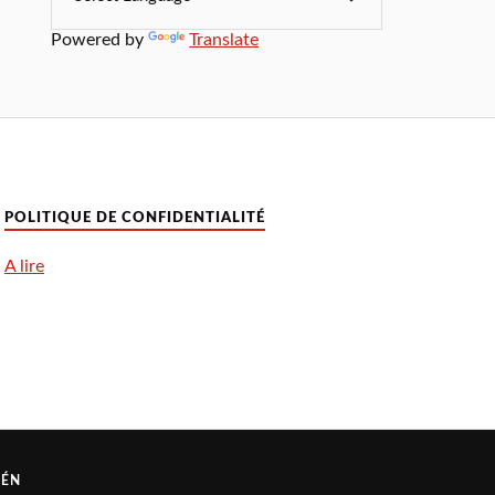
Powered by
Translate
POLITIQUE DE CONFIDENTIALITÉ
A lire
RÉN