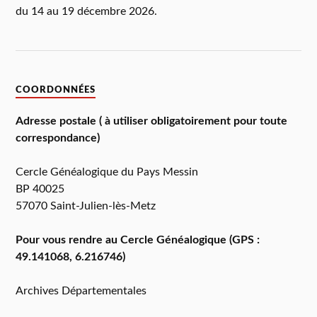
du 14 au 19 décembre 2026.
COORDONNÉES
Adresse postale ( à utiliser obligatoirement pour toute
correspondance)
Cercle Généalogique du Pays Messin
BP 40025
57070 Saint-Julien-lès-Metz
Pour vous rendre au Cercle Généalogique (GPS :
49.141068, 6.216746)
Archives Départementales