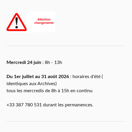
Mercredi 24 juin
: 8h - 13h
Du 1er juillet au 31 août 2026
: horaires d'été (
identiques aux Archives)
tous les mercredis de 8h à 15h en continu
+33 387 780 531 durant les permanences.