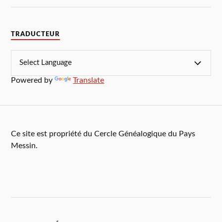
TRADUCTEUR
Powered by
Translate
Ce site est propriété du Cercle Généalogique du Pays
Messin.