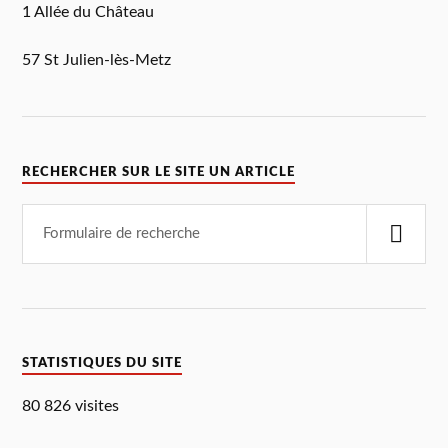
1 Allée du Château
57 St Julien-lès-Metz
RECHERCHER SUR LE SITE UN ARTICLE
STATISTIQUES DU SITE
80 826 visites