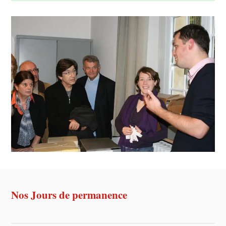
Nos Jours de permanence