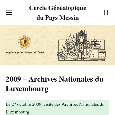
Cercle Généalogique
du Pays Messin
2009 – Archives Nationales du
Luxembourg
Le 27 octobre 2009, visite des Archives Nationales du
Luxembourg.