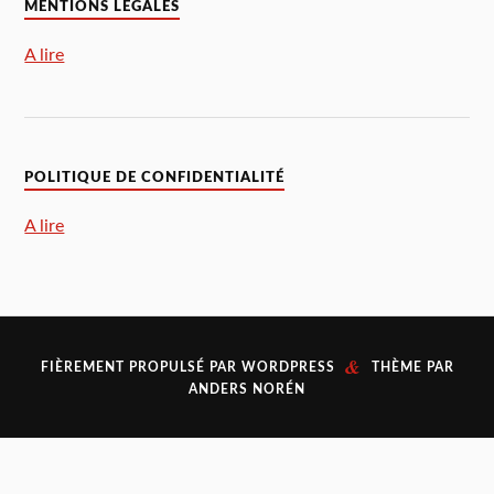
MENTIONS LÉGALES
A lire
POLITIQUE DE CONFIDENTIALITÉ
A lire
&
FIÈREMENT PROPULSÉ PAR
WORDPRESS
THÈME PAR
ANDERS NORÉN