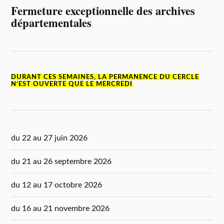
Fermeture exceptionnelle des archives
départementales
DURANT CES SEMAINES, LA PERMANENCE DU CERCLE
N’EST OUVERTE QUE LE MERCREDI
du 22 au 27 juin 2026
du 21 au 26 septembre 2026
du 12 au 17 octobre 2026
du 16 au 21 novembre 2026